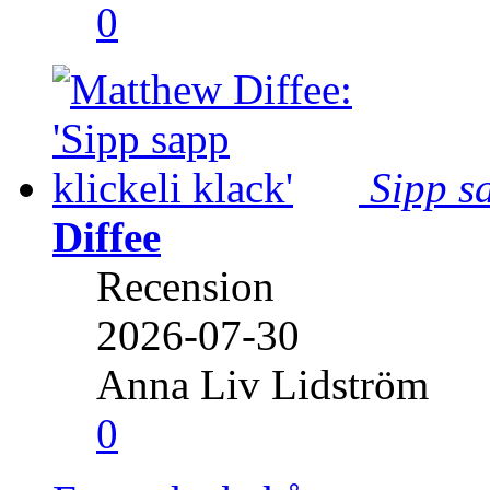
0
Sipp sa
Diffee
Recension
2026-07-30
Anna Liv Lidström
0