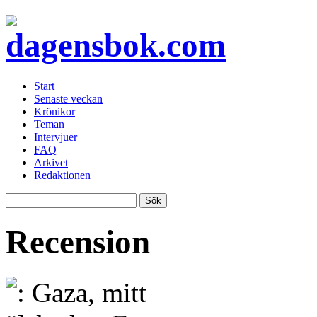
Start
Senaste veckan
Krönikor
Teman
Intervjuer
FAQ
Arkivet
Redaktionen
Recension