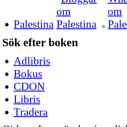
Palestina
Sök efter boken
Adlibris
Bokus
CDON
Libris
Tradera