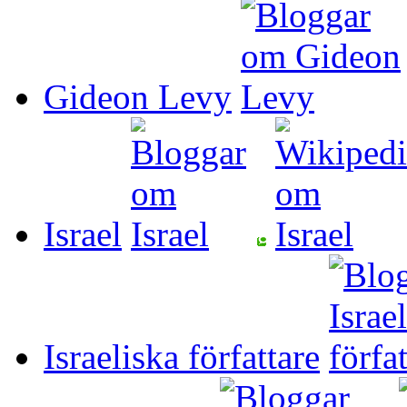
Gideon Levy
Israel
Israeliska författare