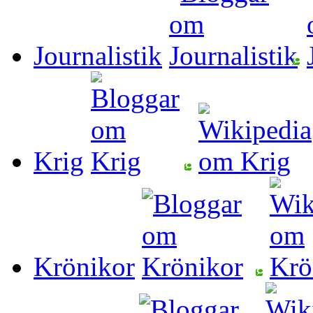
Journalistik
Krig
Krönikor