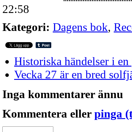
22:58
Kategori:
Dagens bok
,
Rec
Historiska händelser i en
Vecka 27 är en bred solf
Inga kommentarer ännu
Kommentera eller
pinga (