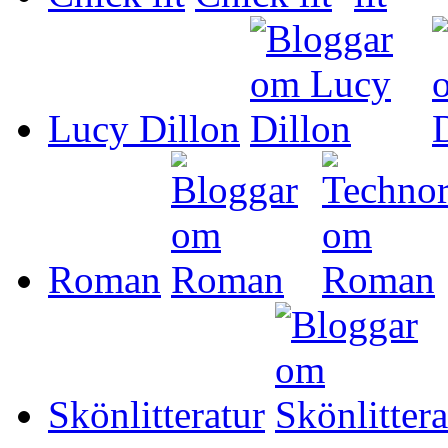
Lucy Dillon
Roman
Skönlitteratur