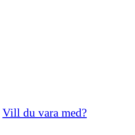
Vill du vara med?