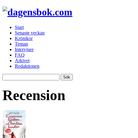
Start
Senaste veckan
Krönikor
Teman
Intervjuer
FAQ
Arkivet
Redaktionen
Recension