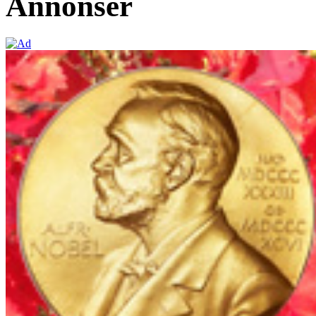
Annonser