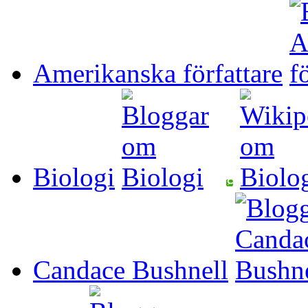
Amerikanska författare
Biologi
Candace Bushnell