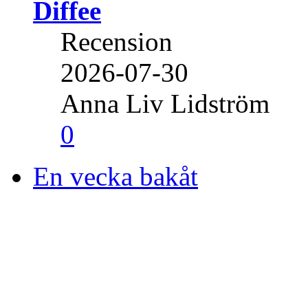
Diffee
Recension
2026-07-30
Anna Liv Lidström
0
En vecka bakåt