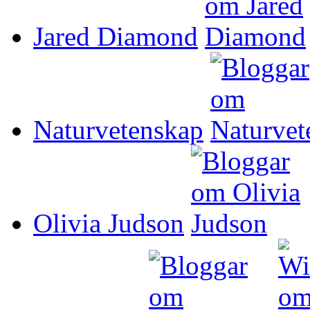
Jared Diamond
Naturvetenskap
Olivia Judson