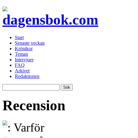
Start
Senaste veckan
Krönikor
Teman
Intervjuer
FAQ
Arkivet
Redaktionen
Recension