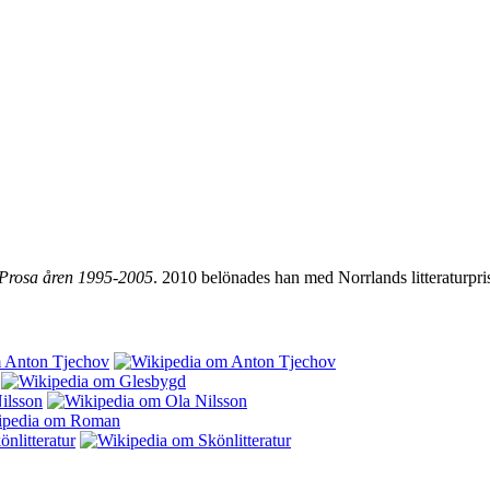
Prosa åren 1995-2005
. 2010 belönades han med Norrlands litteraturpri