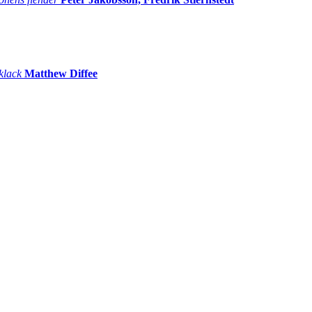
 klack
Matthew Diffee