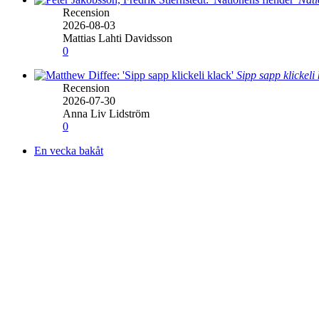
Recension
2026-08-03
Mattias Lahti Davidsson
0
Sipp sapp klickeli
Recension
2026-07-30
Anna Liv Lidström
0
En vecka bakåt