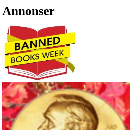
Annonser