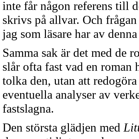
inte får någon referens till d
skrivs på allvar. Och frågan
jag som läsare har av denna 
Samma sak är det med de r
slår ofta fast vad en roman
tolka den, utan att redogöra
eventuella analyser av verke
fastslagna.
Den största glädjen med
Lit