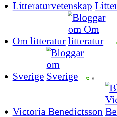
Litteraturvetenskap
Om litteratur
Sverige
Victoria Benedictsson