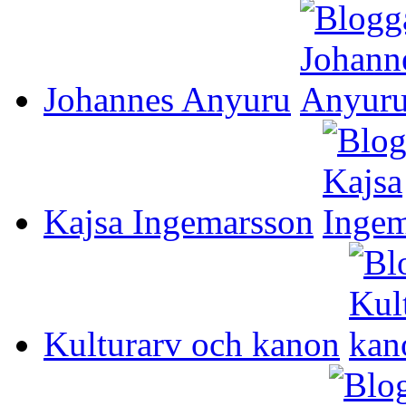
Johannes Anyuru
Kajsa Ingemarsson
Kulturarv och kanon