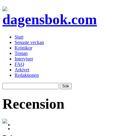
Start
Senaste veckan
Krönikor
Teman
Intervjuer
FAQ
Arkivet
Redaktionen
Recension