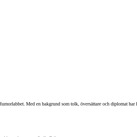
umorlabbet. Med en bakgrund som tolk, översättare och diplomat har ho