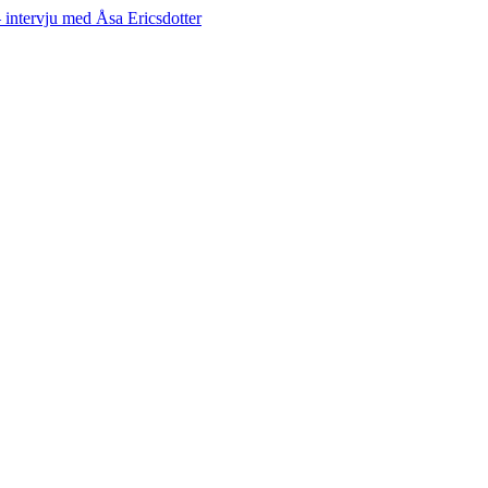
– intervju med Åsa Ericsdotter