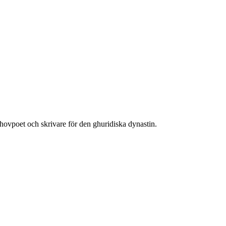
ovpoet och skrivare för den ghuridiska dynastin.