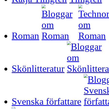
Roman
Skönlitteratur
Svenska författare