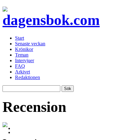
Start
Senaste veckan
Krönikor
Teman
Intervjuer
FAQ
Arkivet
Redaktionen
Recension