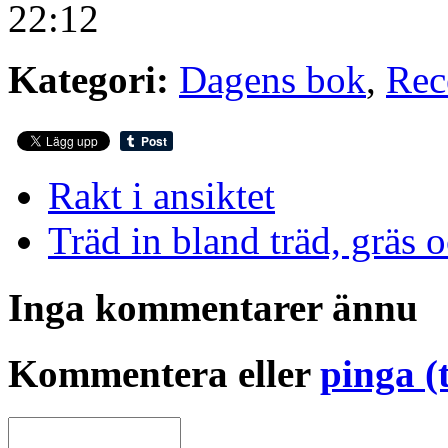
22:12
Kategori:
Dagens bok
,
Rec
Rakt i ansiktet
Träd in bland träd, gräs 
Inga kommentarer ännu
Kommentera eller
pinga (