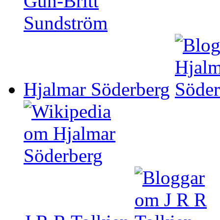
Hjalmar Söderberg