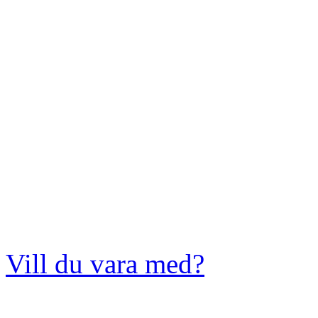
Vill du vara med?