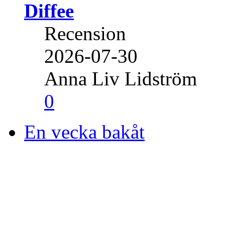
Diffee
Recension
2026-07-30
Anna Liv Lidström
0
En vecka bakåt