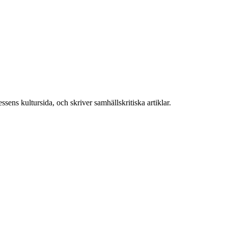
ens kultursida, och skriver samhällskritiska artiklar.