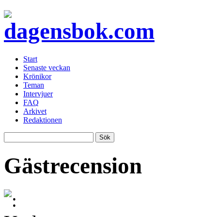
Start
Senaste veckan
Krönikor
Teman
Intervjuer
FAQ
Arkivet
Redaktionen
Gästrecension