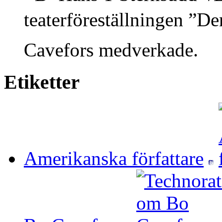
teaterföreställningen ”De
Cavefors medverkade.
Etiketter
Amerikanska författare