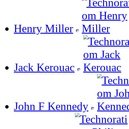
Henry Miller
Jack Kerouac
John F Kennedy