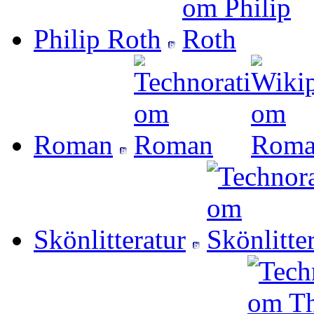
Philip Roth
Roman
Skönlitteratur