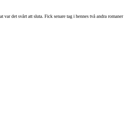
var det svårt att sluta. Fick senare tag i hennes två andra romaner