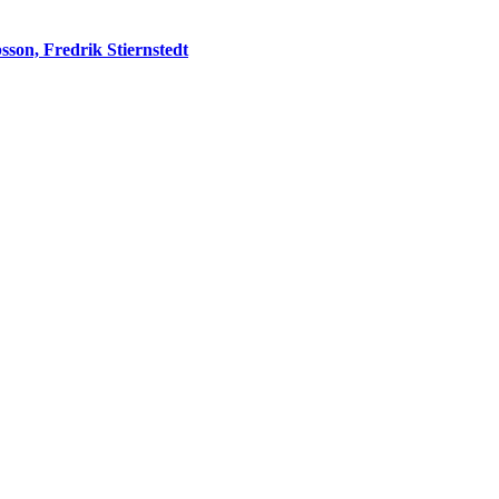
sson, Fredrik Stiernstedt