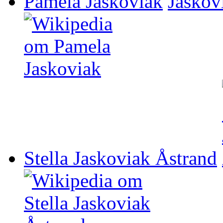
Pamela Jaskoviak
Stella Jaskoviak Åstrand