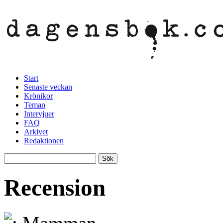
Start
Senaste veckan
Krönikor
Teman
Intervjuer
FAQ
Arkivet
Redaktionen
Recension