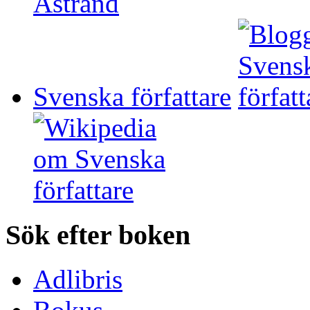
Svenska författare
Sök efter boken
Adlibris