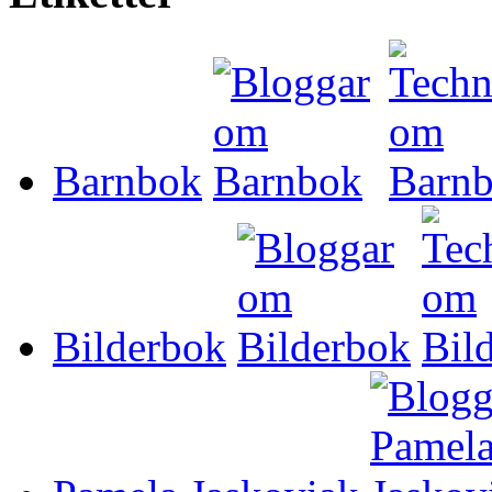
Barnbok
Bilderbok