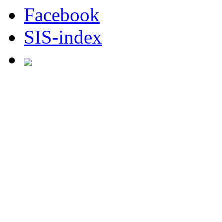
Facebook
SIS-index