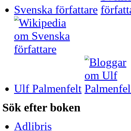
Svenska författare
Ulf Palmenfelt
Sök efter boken
Adlibris