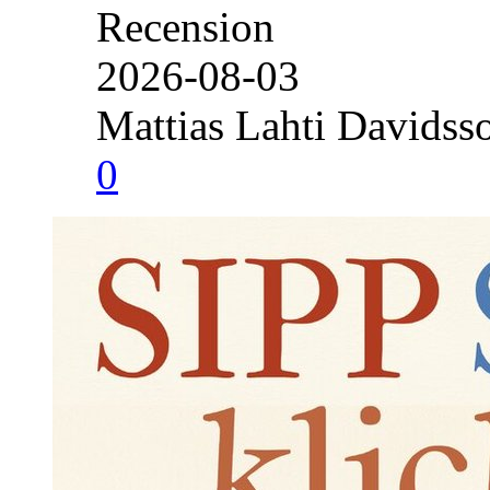
Recension
2026-08-03
Mattias Lahti Davidss
0