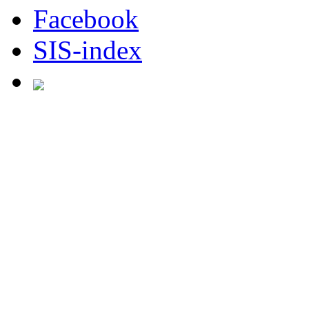
Facebook
SIS-index