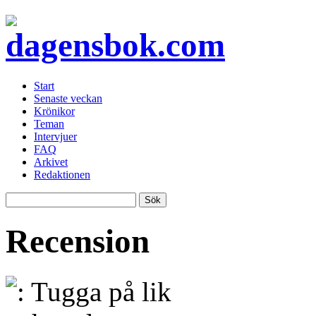
Start
Senaste veckan
Krönikor
Teman
Intervjuer
FAQ
Arkivet
Redaktionen
Recension