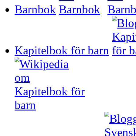
Barnbok
Kapitelbok för barn