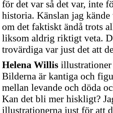
för det var så det var, inte f
historia. Känslan jag kände
om det faktiskt ändå trots al
liksom aldrig riktigt veta. 
trovärdiga var just det att de
Helena Willis
illustrationer
Bilderna är kantiga och figu
mellan levande och döda o
Kan det bli mer hiskligt? Jag
illustrationerna just för att 