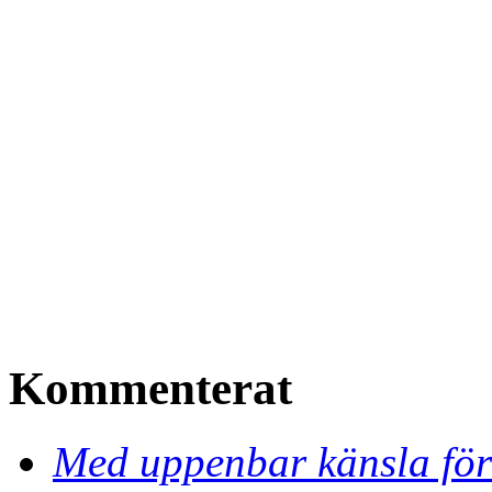
Kommenterat
Med uppenbar känsla för