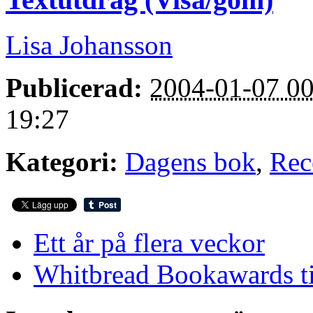
Lisa Johansson
Publicerad:
2004-01-07 00
19:27
Kategori:
Dagens bok
,
Rec
Ett år på flera veckor
Whitbread Bookawards ti