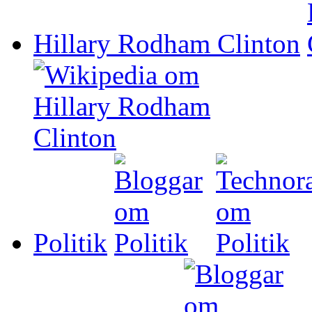
Hillary Rodham Clinton
Politik