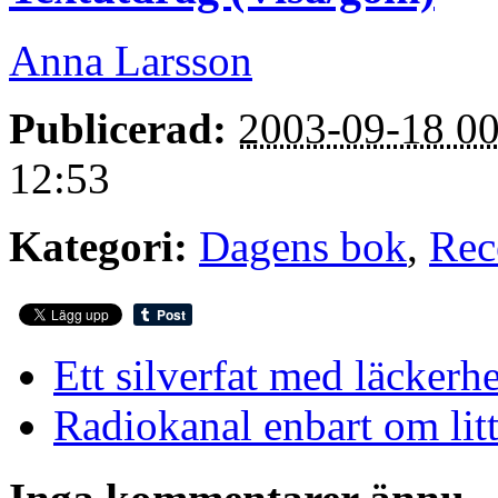
Anna Larsson
Publicerad:
2003-09-18 00
12:53
Kategori:
Dagens bok
,
Rec
Ett silverfat med läckerhe
Radiokanal enbart om litt