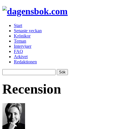
Start
Senaste veckan
Krönikor
Teman
Intervjuer
FAQ
Arkivet
Redaktionen
Recension