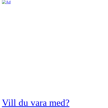
Vill du vara med?