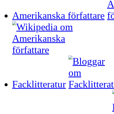
Amerikanska författare
Facklitteratur