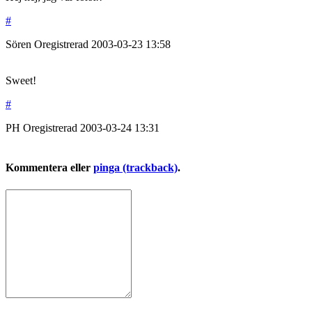
#
Sören
Oregistrerad
2003-03-23
13:58
Sweet!
#
PH
Oregistrerad
2003-03-24
13:31
Kommentera eller
pinga (trackback)
.