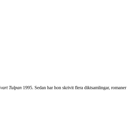
vart Tulpan
1995. Sedan har hon skrivit flera diktsamlingar, romaner