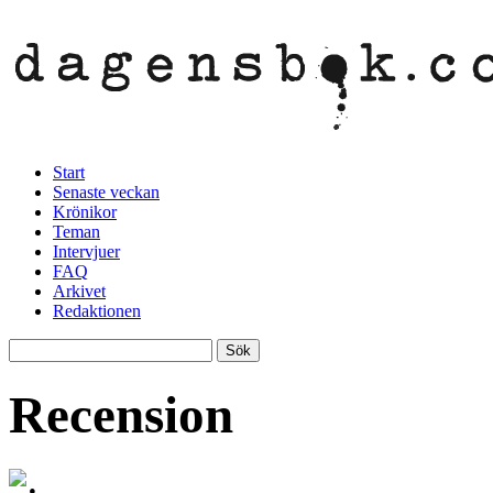
Start
Senaste veckan
Krönikor
Teman
Intervjuer
FAQ
Arkivet
Redaktionen
Recension