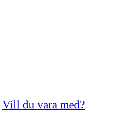
Vill du vara med?