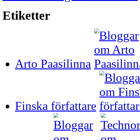
Etiketter
Arto Paasilinna
Finska författare