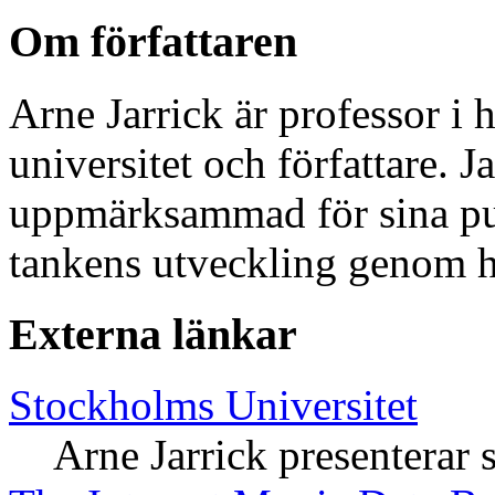
Om författaren
Arne Jarrick är professor i 
universitet och författare. J
uppmärksammad för sina pu
tankens utveckling genom h
Externa länkar
Stockholms Universitet
Arne Jarrick presenterar s