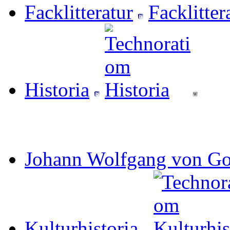
Facklitteratur
Historia
Johann Wolfgang von Go
Kulturhistoria