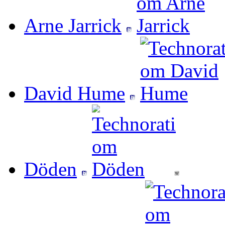
Arne Jarrick
David Hume
Döden