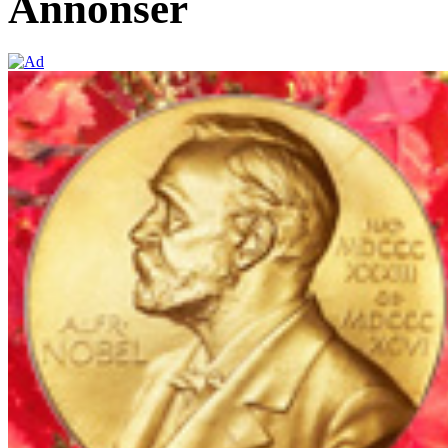
Annonser