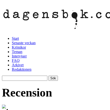
Start
Senaste veckan
Krönikor
Teman
Intervjuer
FAQ
Arkivet
Redaktionen
Recension