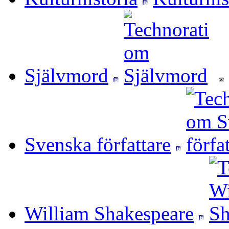
Självmord
Svenska författare
William Shakespeare