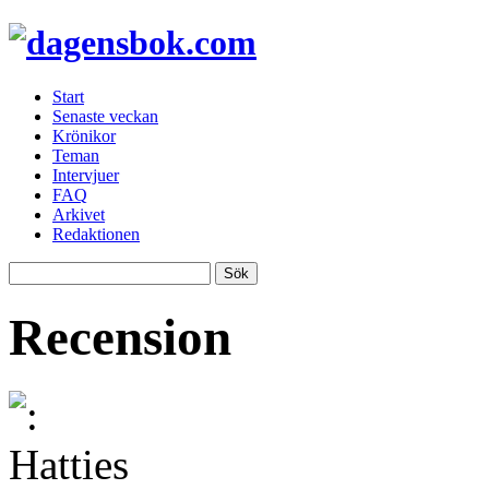
Start
Senaste veckan
Krönikor
Teman
Intervjuer
FAQ
Arkivet
Redaktionen
Recension