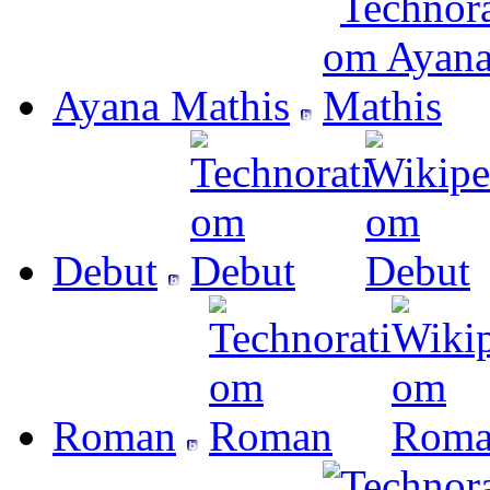
Ayana Mathis
Debut
Roman