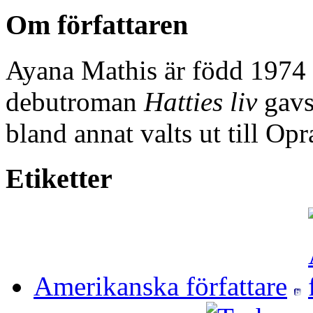
Om författaren
Ayana Mathis är född 1974 
debutroman
Hatties liv
gavs
bland annat valts ut till O
Etiketter
Amerikanska författare