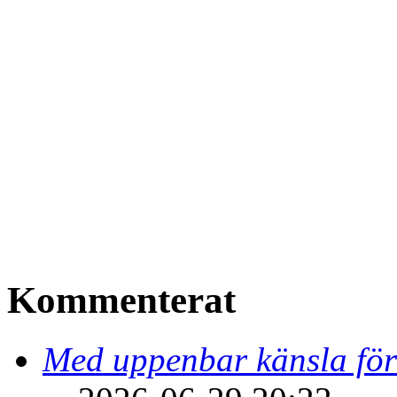
Kommenterat
Med uppenbar känsla för