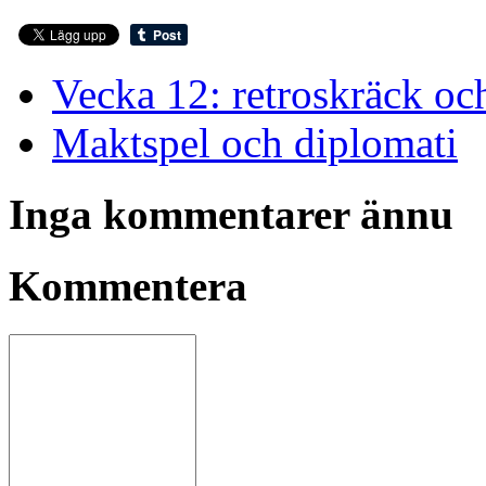
Vecka 12: retroskräck oc
Maktspel och diplomati
Inga kommentarer ännu
Kommentera