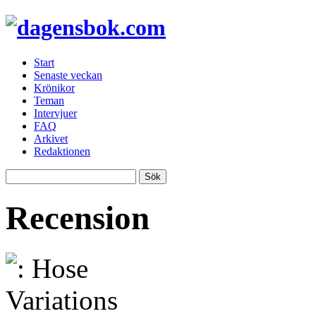
Start
Senaste veckan
Krönikor
Teman
Intervjuer
FAQ
Arkivet
Redaktionen
Recension