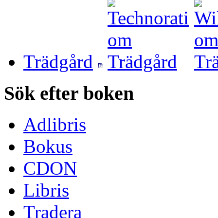
Trädgård
Sök efter boken
Adlibris
Bokus
CDON
Libris
Tradera