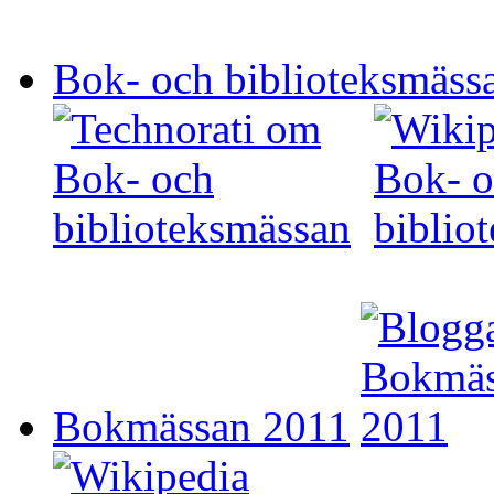
Bok- och biblioteksmäss
Bokmässan 2011