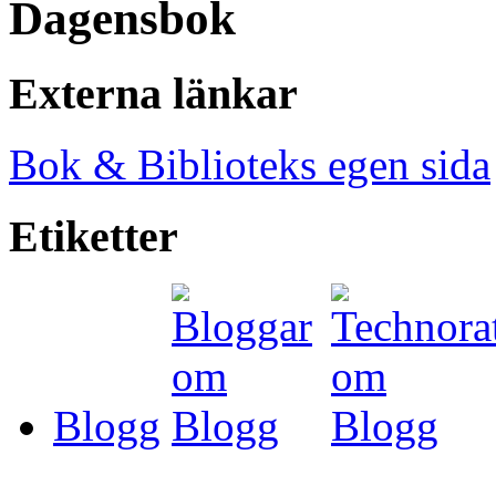
Dagensbok
Externa länkar
Bok & Biblioteks egen sida
Etiketter
Blogg