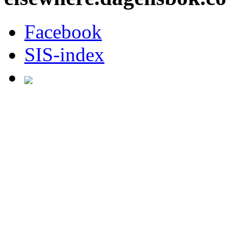
Facebook
SIS-index