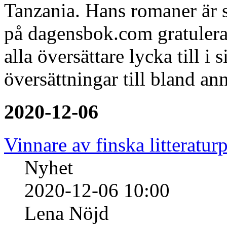
Tanzania. Hans romaner är 
på dagensbok.com gratulerar 
alla översättare lycka till 
översättningar till bland an
2020-12-06
Vinnare av finska litteratur
Nyhet
2020-12-06 10:00
Lena Nöjd