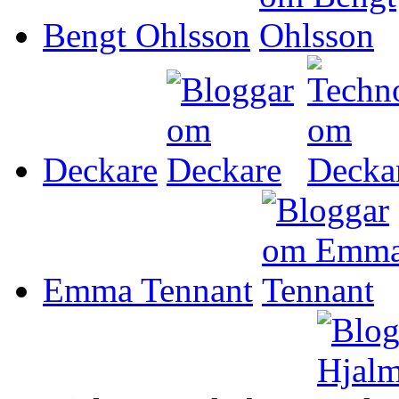
Bengt Ohlsson
Deckare
Emma Tennant