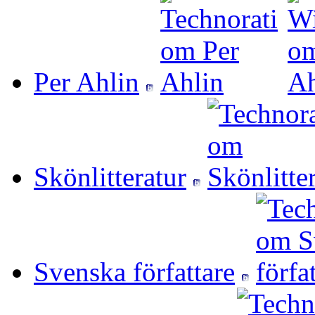
Per Ahlin
Skönlitteratur
Svenska författare