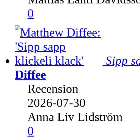
0
Sipp sa
Diffee
Recension
2026-07-30
Anna Liv Lidström
0