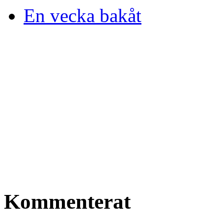
En vecka bakåt
Kommenterat