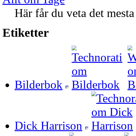
Här får du veta det mesta
Etiketter
Bilderbok
Dick Harrison