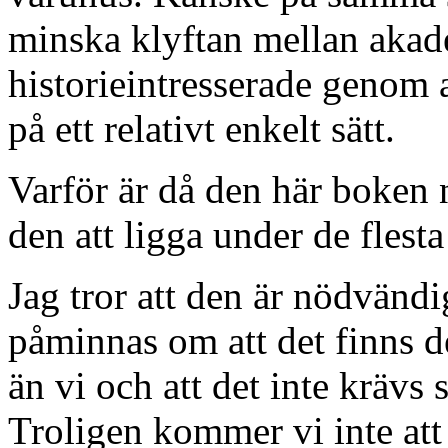
minska klyftan mellan akad
historieintresserade genom a
på ett relativt enkelt sätt.
Varför är då den här boken
den att ligga under de flest
Jag tror att den är nödvändi
påminnas om att det finns 
än vi och att det inte krävs
Troligen kommer vi inte att 