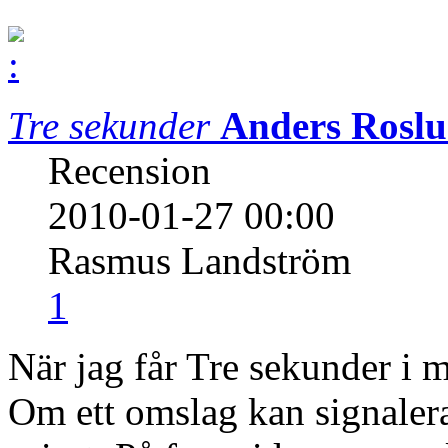
Tre sekunder
Anders Roslu
Recension
2010-01-27 00:00
Rasmus Landström
1
När jag får Tre sekunder i m
Om ett omslag kan signalera 