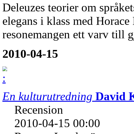
Deleuzes teorier om språke
elegans i klass med Horace 
resonemangen ett varv till g
2010-04-15
En kulturutredning
David 
Recension
2010-04-15 00:00