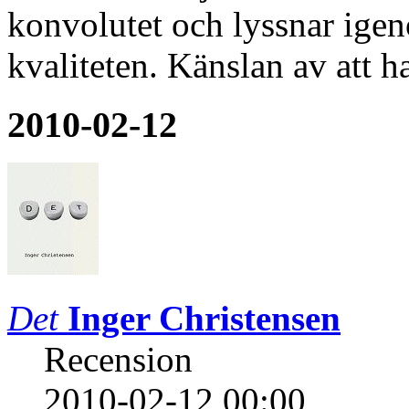
konvolutet och lyssnar igen
kvaliteten. Känslan av att 
2010-02-12
Det
Inger Christensen
Recension
2010-02-12 00:00