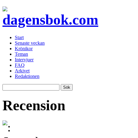
Start
Senaste veckan
Krönikor
Teman
Intervjuer
FAQ
Arkivet
Redaktionen
Recension