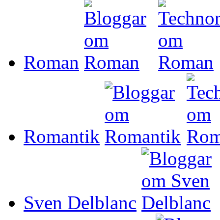
Roman
Romantik
Sven Delblanc