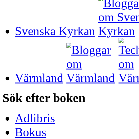
Svenska Kyrkan
Värmland
Sök efter boken
Adlibris
Bokus