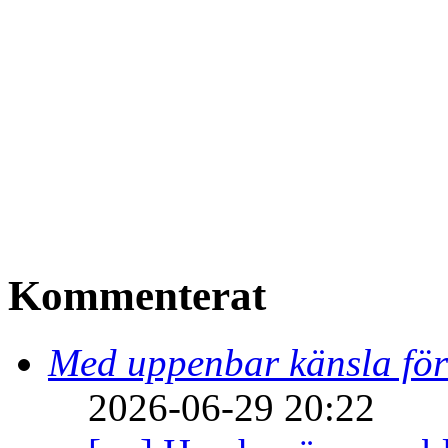
Kommenterat
Med uppenbar känsla för
2026-06-29 20:22