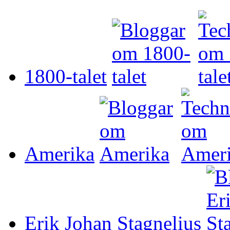
1800-talet
Amerika
Erik Johan Stagnelius