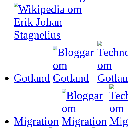
Gotland
Migration