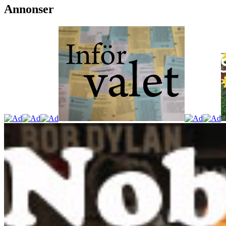
Annonser