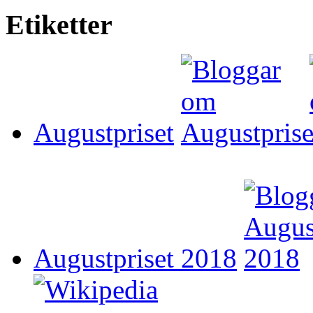
Etiketter
Augustpriset
Augustpriset 2018