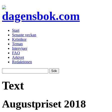
Start
Senaste veckan
Krönikor
Teman
Intervjuer
FAQ
Arkivet
Redaktionen
Text
Augustpriset 2018