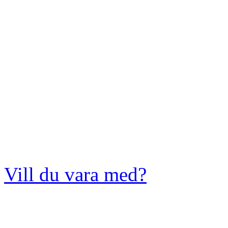
Vill du vara med?