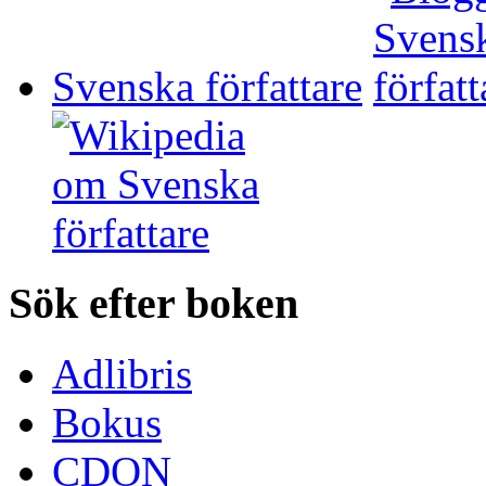
Svenska författare
Sök efter boken
Adlibris
Bokus
CDON