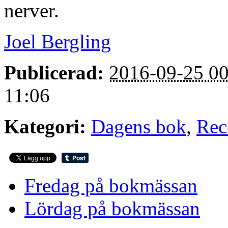
nerver.
Joel Bergling
Publicerad:
2016-09-25 00
11:06
Kategori:
Dagens bok
,
Rec
Fredag på bokmässan
Lördag på bokmässan