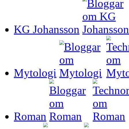
KG Johansson
Mytologi
Roman