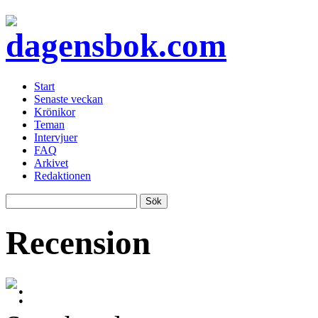
Start
Senaste veckan
Krönikor
Teman
Intervjuer
FAQ
Arkivet
Redaktionen
Recension