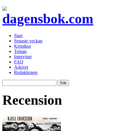
Start
Senaste veckan
Krönikor
Teman
Intervjuer
FAQ
Arkivet
Redaktionen
Recension