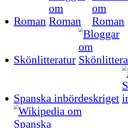
Roman
Skönlitteratur
Spanska inbördeskriget