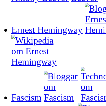
Ernest Hemingway
Fascism