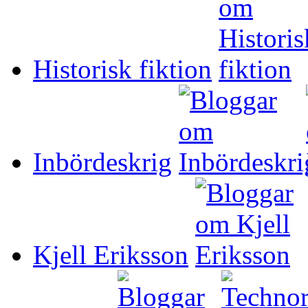
Historisk fiktion
Inbördeskrig
Kjell Eriksson