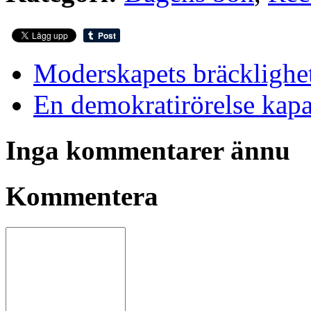
Moderskapets bräcklighe
En demokratirörelse kapa
Inga kommentarer ännu
Kommentera