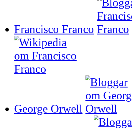
Francisco Franco
George Orwell