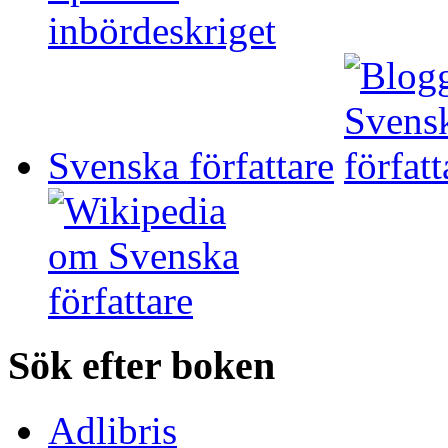
Svenska författare
Sök efter boken
Adlibris