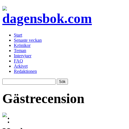
Start
Senaste veckan
Krönikor
Teman
Intervjuer
FAQ
Arkivet
Redaktionen
Gästrecension