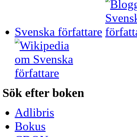
Svenska författare
Sök efter boken
Adlibris
Bokus