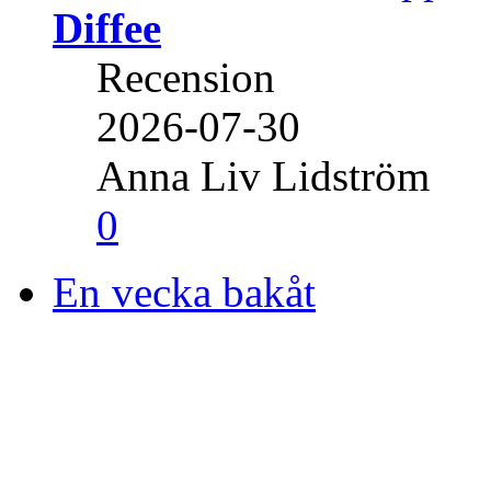
Diffee
Recension
2026-07-30
Anna Liv Lidström
0
En vecka bakåt