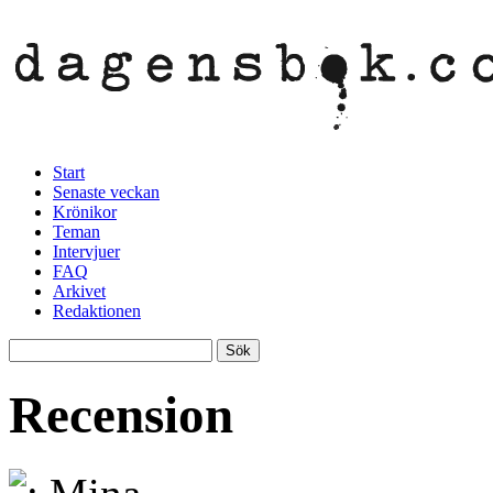
Start
Senaste veckan
Krönikor
Teman
Intervjuer
FAQ
Arkivet
Redaktionen
Recension