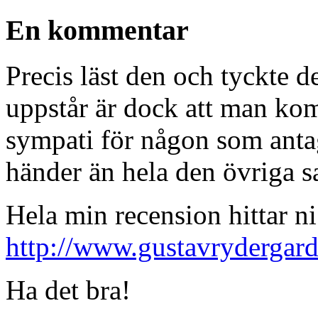
En kommentar
Precis läst den och tyckte 
uppstår är dock att man kom
sympati för någon som anta
händer än hela den övriga s
Hela min recension hittar ni
http://www.gustavrydergard
Ha det bra!