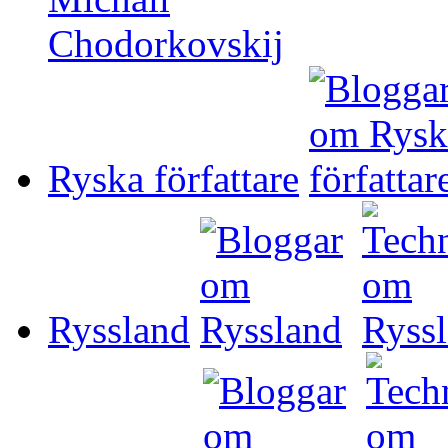
Ryska författare
Ryssland