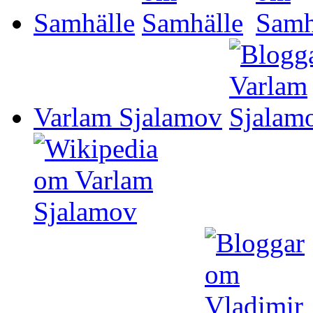
Samhälle
Varlam Sjalamov