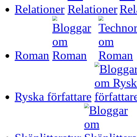
Relationer
Roman
Ryska författare