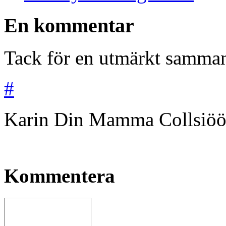
En kommentar
Tack för en utmärkt samman
#
Karin Din Mamma Collsiö
Kommentera