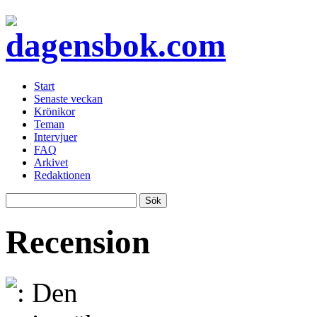
Start
Senaste veckan
Krönikor
Teman
Intervjuer
FAQ
Arkivet
Redaktionen
Recension