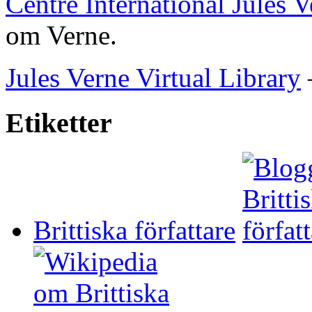
Centre International Jules 
om Verne.
Jules Verne Virtual Library
Etiketter
Brittiska författare