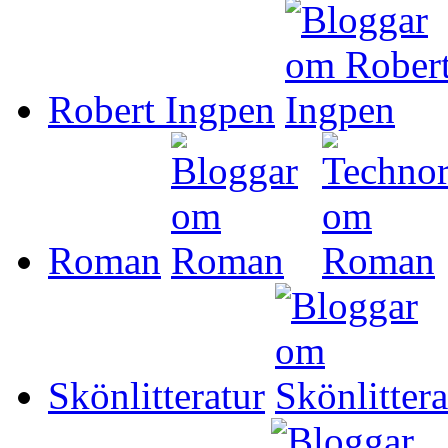
Robert Ingpen
Roman
Skönlitteratur