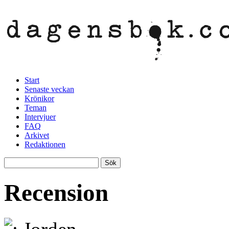
Start
Senaste veckan
Krönikor
Teman
Intervjuer
FAQ
Arkivet
Redaktionen
Recension