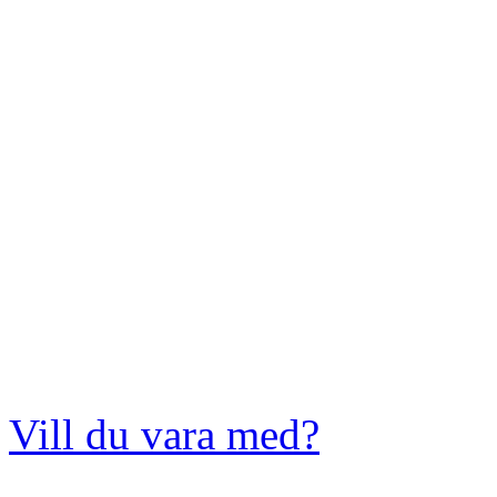
Vill du vara med?