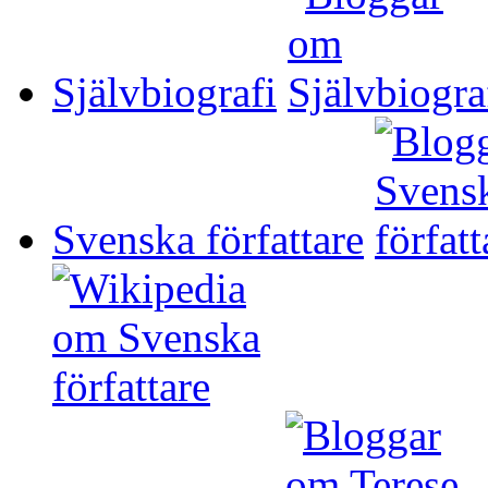
Självbiografi
Svenska författare