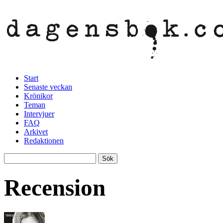
Start
Senaste veckan
Krönikor
Teman
Intervjuer
FAQ
Arkivet
Redaktionen
Recension