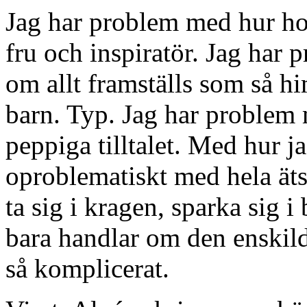
Jag har problem med hur ho
fru och inspiratör. Jag har
om allt framställs som så hi
barn. Typ. Jag har problem
peppiga tilltalet. Med hur ja
oproblematiskt med hela ätst
ta sig i kragen, sparka sig i
bara handlar om den enskild
så komplicerat.