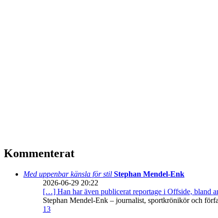
Kommenterat
Med uppenbar känsla för stil
Stephan Mendel-Enk
2026-06-29 20:22
[…] Han har även publicerat reportage i Offside, bland
Stephan Mendel-Enk – journalist, sportkrönikör och förf
13