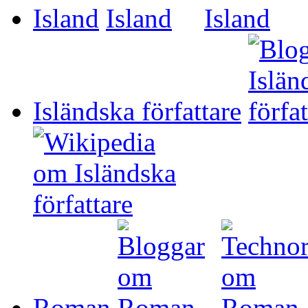
Island
Isländska författare
Roman