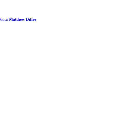
 klack
Matthew Diffee