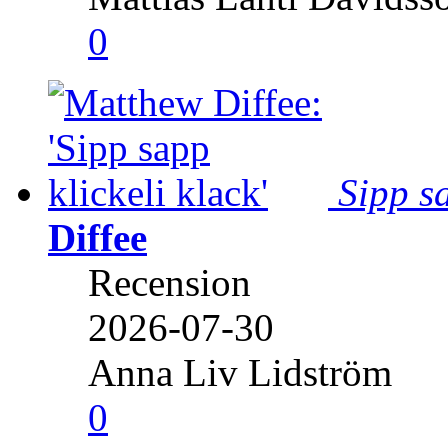
0
Sipp sa
Diffee
Recension
2026-07-30
Anna Liv Lidström
0