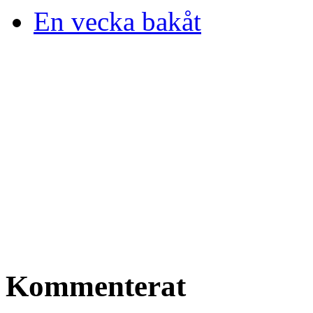
En vecka bakåt
Kommenterat