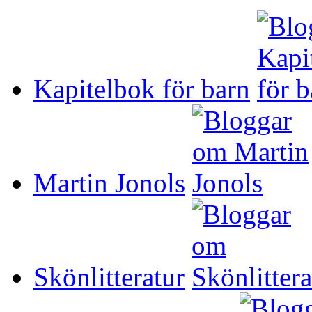
Kapitelbok för barn
Martin Jonols
Skönlitteratur