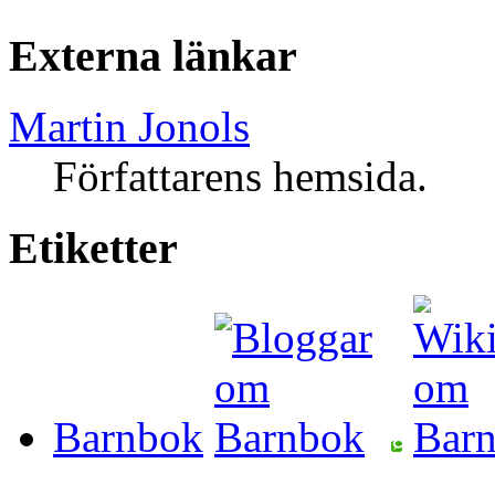
Externa länkar
Martin Jonols
Författarens hemsida.
Etiketter
Barnbok