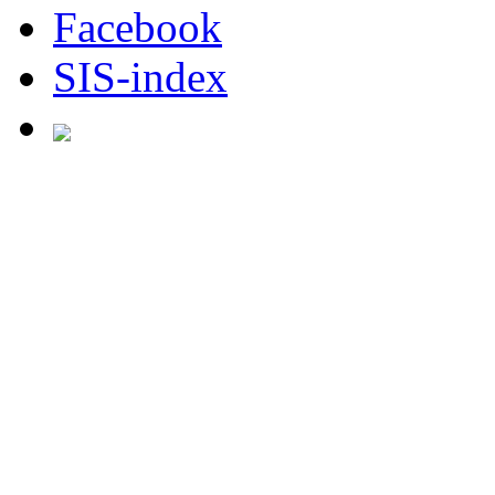
Facebook
SIS-index