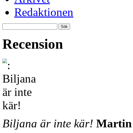
Redaktionen
Recension
Biljana är inte kär!
Martin