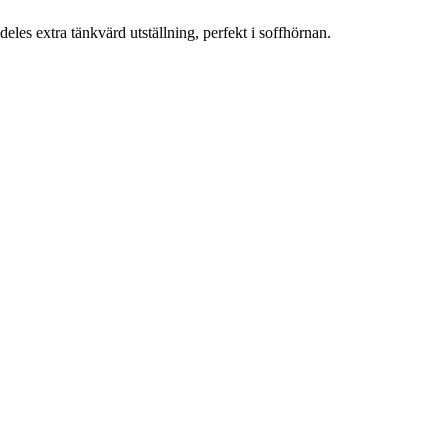
eles extra tänkvärd utställning, perfekt i soffhörnan.