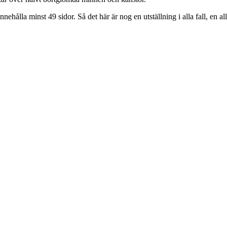
lla minst 49 sidor. Så det här är nog en utställning i alla fall, en alld