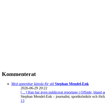
Kommenterat
Med uppenbar känsla för stil
Stephan Mendel-Enk
2026-06-29 20:22
[…] Han har även publicerat reportage i Offside, bland
Stephan Mendel-Enk – journalist, sportkrönikör och förf
13