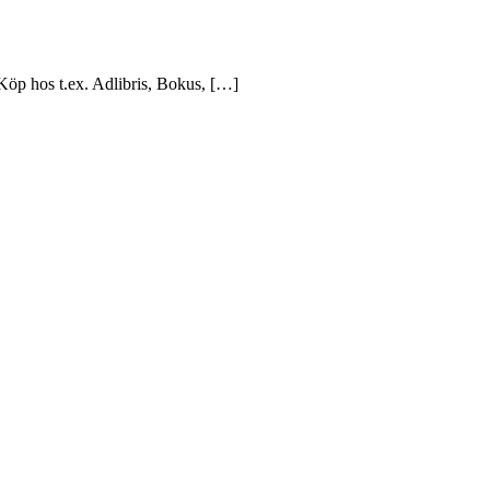
Köp hos t.ex. Adlibris, Bokus, […]