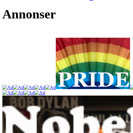
Annonser