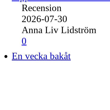
Recension
2026-07-30
Anna Liv Lidström
0
En vecka bakåt