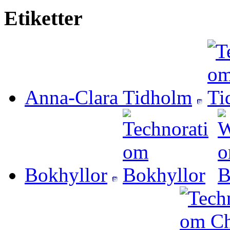
Etiketter
Anna-Clara Tidholm
Bokhyllor