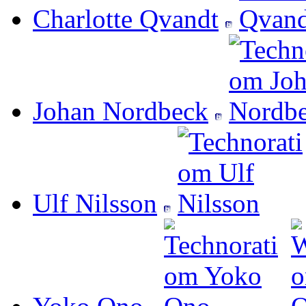
Charlotte Qvandt
Johan Nordbeck
Ulf Nilsson