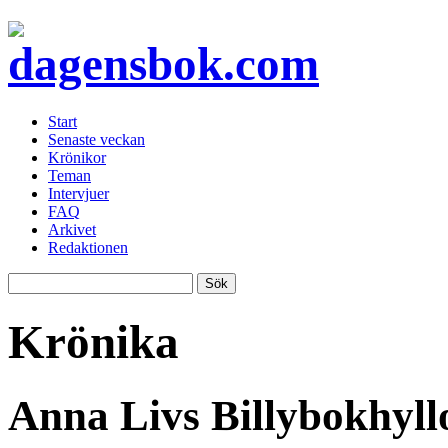
Start
Senaste veckan
Krönikor
Teman
Intervjuer
FAQ
Arkivet
Redaktionen
Krönika
Anna Livs Billybokhyll