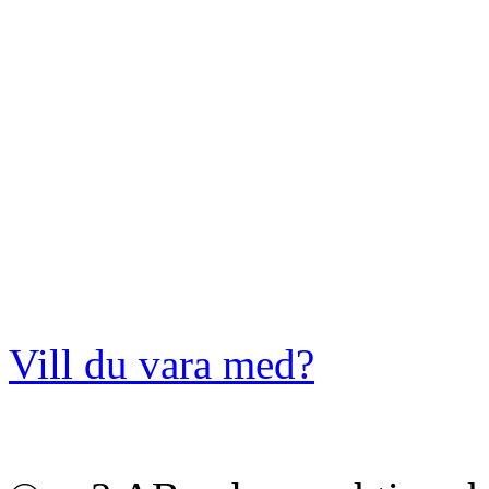
Vill du vara med?