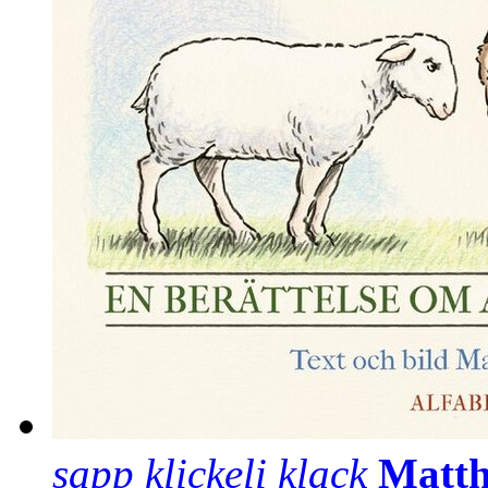
sapp klickeli klack
Matth