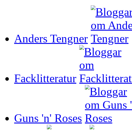
Anders Tengner
Facklitteratur
Guns 'n' Roses