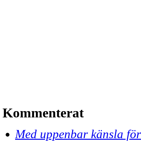
Kommenterat
Med uppenbar känsla för