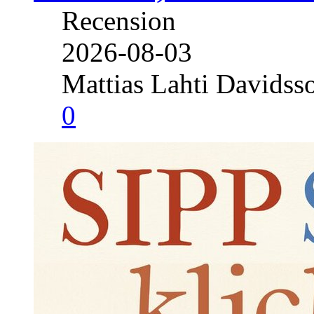
Recension
2026-08-03
Mattias Lahti Davidss
0