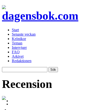
Start
Senaste veckan
Krönikor
Teman
Intervjuer
FAQ
Arkivet
Redaktionen
Recension