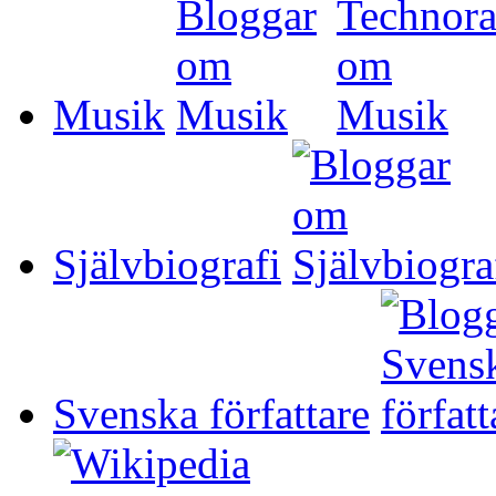
Musik
Självbiografi
Svenska författare