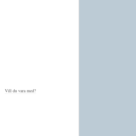
Vill du vara med?