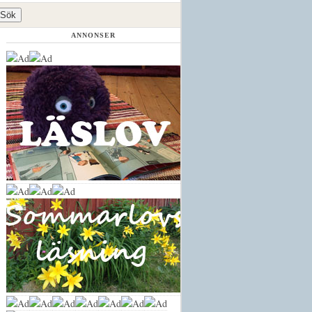
ANNONSER