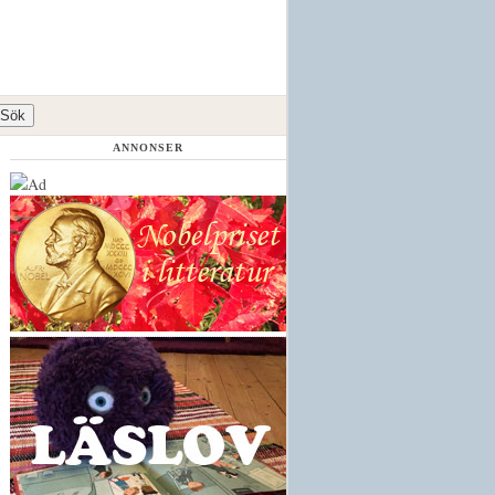
ANNONSER