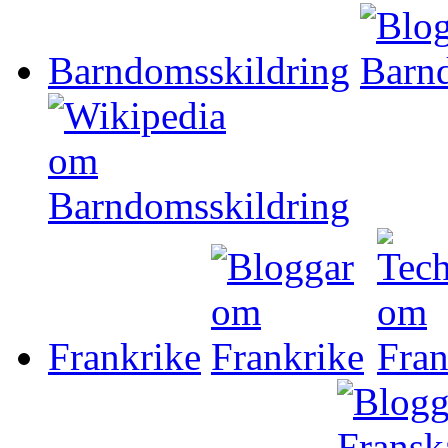
Barndomsskildring
Frankrike