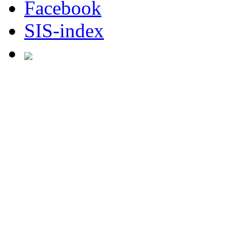
Facebook
SIS-index