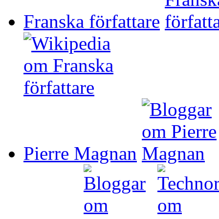
Franska författare
Pierre Magnan