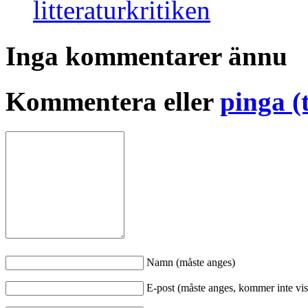
litteraturkritiken
Inga kommentarer ännu
Kommentera eller
pinga (
Namn (måste anges)
E-post (måste anges, kommer inte vis