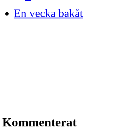
En vecka bakåt
Kommenterat