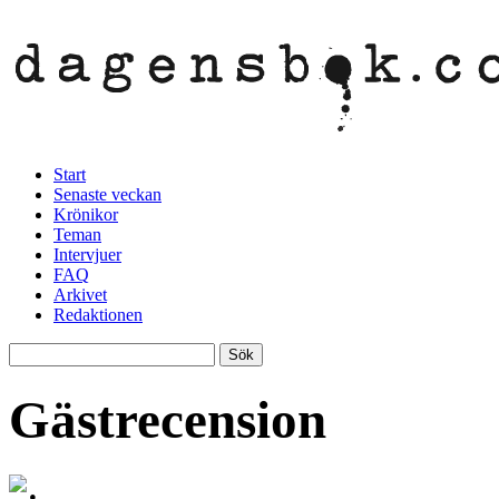
Start
Senaste veckan
Krönikor
Teman
Intervjuer
FAQ
Arkivet
Redaktionen
Gästrecension