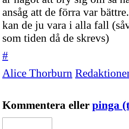
ansåg att de förra var bättre
kan de ju vara i alla fall (
som tiden då de skrevs)
#
Alice Thorburn
Redaktione
Kommentera eller
pinga (