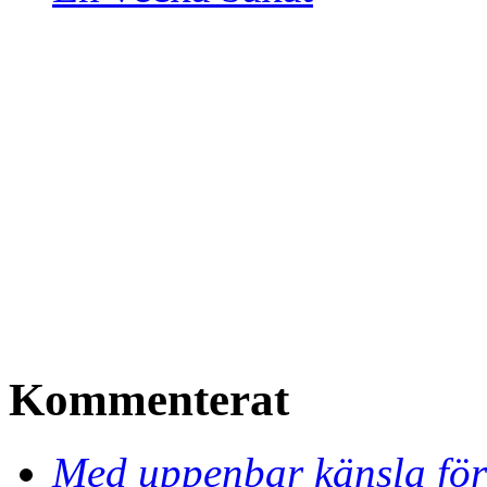
Kommenterat
Med uppenbar känsla för