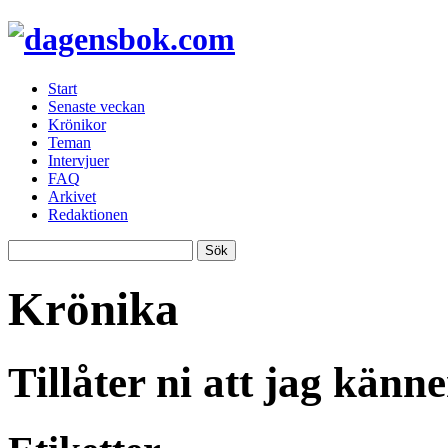
Start
Senaste veckan
Krönikor
Teman
Intervjuer
FAQ
Arkivet
Redaktionen
Krönika
Tillåter ni att jag känne