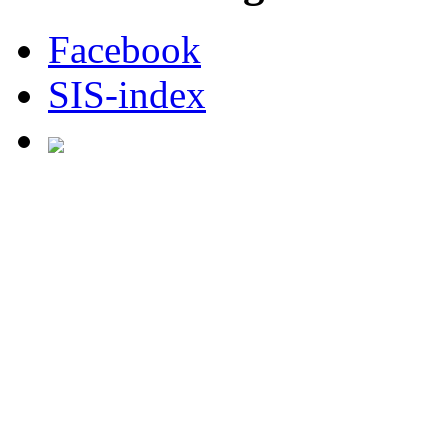
Facebook
SIS-index