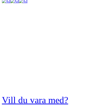
Vill du vara med?