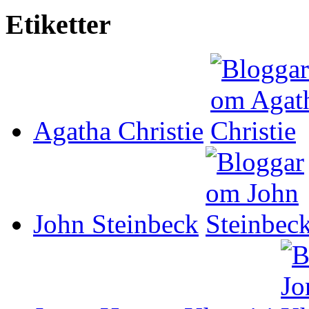
Etiketter
Agatha Christie
John Steinbeck