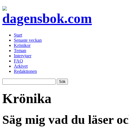
Start
Senaste veckan
Krönikor
Teman
Intervjuer
FAQ
Arkivet
Redaktionen
Krönika
Säg mig vad du läser oc