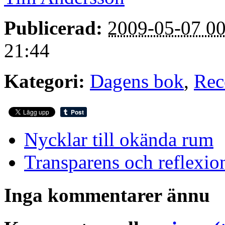
Publicerad:
2009-05-07 00
21:44
Kategori:
Dagens bok
,
Rec
Nycklar till okända rum
Transparens och reflexio
Inga kommentarer ännu