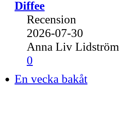
Diffee
Recension
2026-07-30
Anna Liv Lidström
0
En vecka bakåt