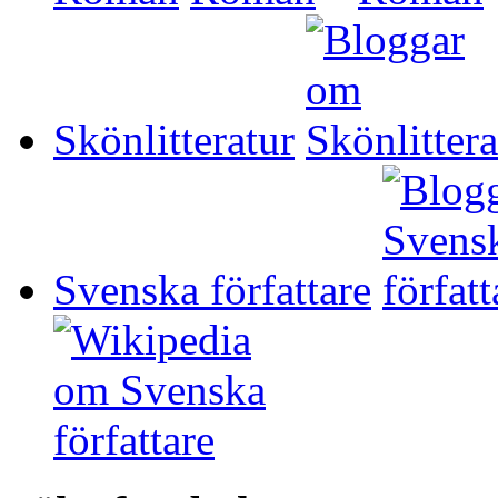
Skönlitteratur
Svenska författare