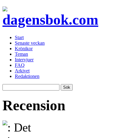
Start
Senaste veckan
Krönikor
Teman
Intervjuer
FAQ
Arkivet
Redaktionen
Recension