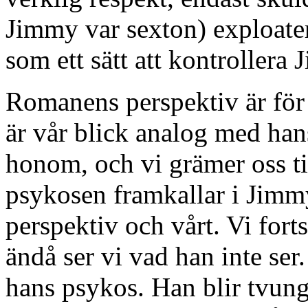
Jimmy var sexton) exploate
som ett sätt att kontrollera
Romanens perspektiv är för
är vår blick analog med han
honom, och vi grämer oss t
psykosen framkallar i Jimm
perspektiv och vårt. Vi forts
ändå ser vi vad han inte ser
hans psykos. Han blir tvung