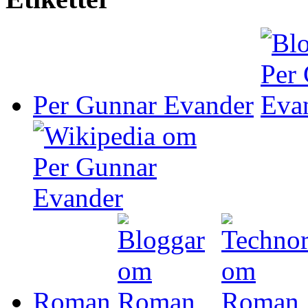
Per Gunnar Evander
Roman