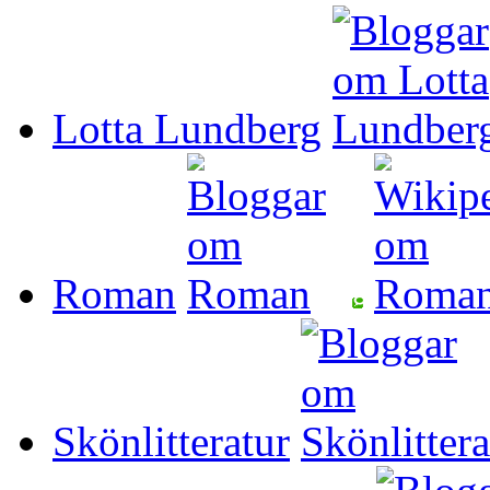
Lotta Lundberg
Roman
Skönlitteratur