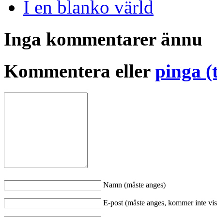
I en blanko värld
Inga kommentarer ännu
Kommentera eller
pinga (
Namn (måste anges)
E-post (måste anges, kommer inte vis