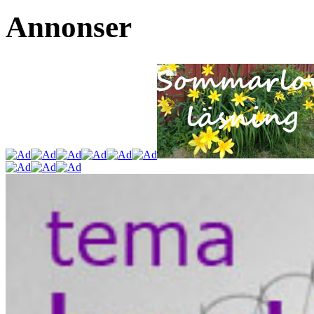
Annonser