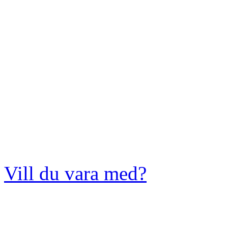
Vill du vara med?