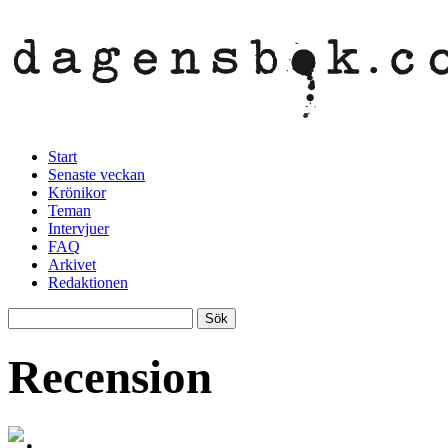
Start
Senaste veckan
Krönikor
Teman
Intervjuer
FAQ
Arkivet
Redaktionen
Recension